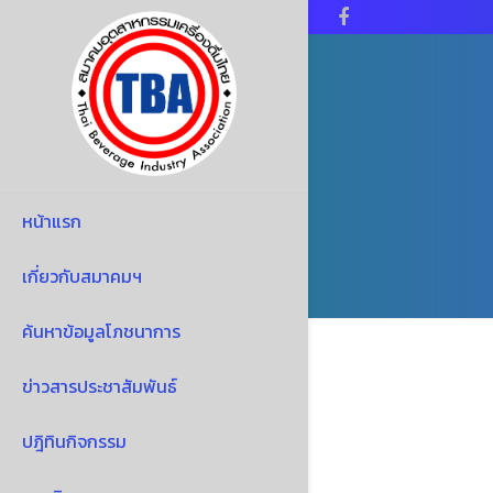
Facebook
หน้าแรก
เกี่ยวกับสมาคมฯ
ค้นหาข้อมูลโภชนาการ
ข่าวสารประชาสัมพันธ์
ปฎิทินกิจกรรม