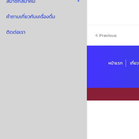
สมาชิกสมาคม
คำถามเกี่ยวกับเครื่องดื่ม
ติดต่อเรา
Previous
หน้าแรก
เกี่