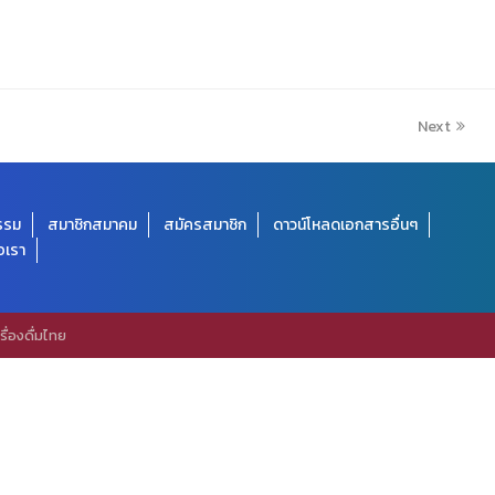
Next
กรรม
สมาชิกสมาคม
สมัครสมาชิก
ดาวน์โหลดเอกสารอื่นๆ
อเรา
่องดื่มไทย