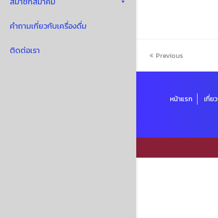
สมาชิกสมาคม
คำถามเกี่ยวกับเครื่องดื่ม
ติดต่อเรา
Previous
หน้าแรก
เกี่