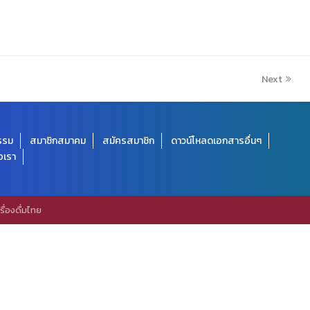
Next
กรรม
สมาชิกสมาคม
สมัครสมาชิก
ดาวน์โหลดเอกสารอื่นๆ
อเรา
่องดื่มไทย