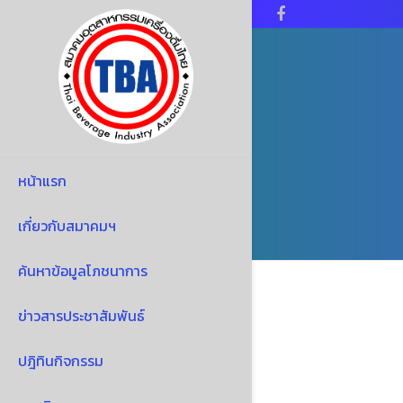
Facebook
หน้าแรก
เกี่ยวกับสมาคมฯ
ค้นหาข้อมูลโภชนาการ
ข่าวสารประชาสัมพันธ์
ปฎิทินกิจกรรม