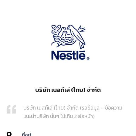
บริษัท เนสท์เล่ (ไทย) จำกัด
บริษัท เนสท์เล่ (ไทย) จำกัด (รอข้อมูล – ข้อความ
แนะนำบริษัท นั้นๆ ไม่เกิน 2 ย่อหน้า)
ที่อยู่