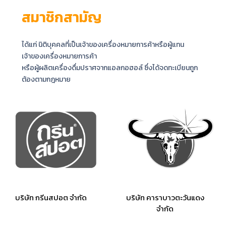
สมาชิกสามัญ
ได้แก่ นิติบุคคลที่เป็นเจ้าของเครื่องหมายการค้าหรือผู้แทน
เจ้าของเครื่องหมายการค้า
หรือผู้ผลิตเครื่องดื่มปราศจากแอลกอฮอล์ ซึ่งได้จดทะเบียนถูก
ต้องตามกฎหมาย
บริษัท กรีนสปอต จำกัด
บริษัท คาราบาวตะวันแดง
จำกัด