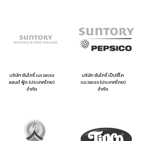
บริษัท ซันโทรี่ เบเวอเรจ
บริษัท ซันโทรี่ เป๊ปซี่โค
แอนด์ ฟู้ด (ประเทศไทย)
เบเวอเรจ (ประเทศไทย)
จำกัด
จำกัด