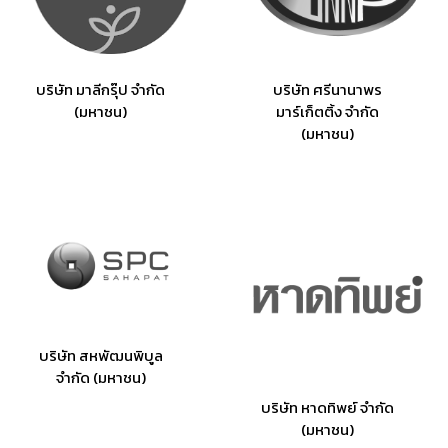
บริษัท มาลีกรุ๊ป จำกัด
บริษัท ศรีนานาพร
(มหาชน)
มาร์เก็ตติ้ง จำกัด
(มหาชน)
บริษัท สหพัฒนพิบูล
จำกัด (มหาชน)
บริษัท หาดทิพย์ จำกัด
(มหาชน)