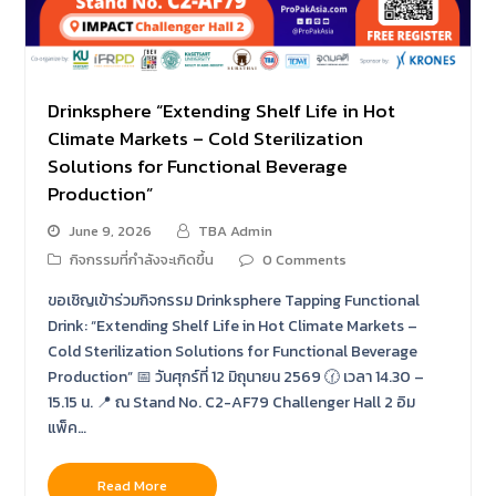
Drinksphere “Extending Shelf Life in Hot
Climate Markets – Cold Sterilization
Solutions for Functional Beverage
Production”
June 9, 2026
TBA Admin
กิจกรรมที่กำลังจะเกิดขึ้น
0 Comments
ขอเชิญเข้าร่วมกิจกรรม Drinksphere Tapping Functional
Drink: “Extending Shelf Life in Hot Climate Markets –
Cold Sterilization Solutions for Functional Beverage
Production” 📅 วันศุกร์ที่ 12 มิถุนายน 2569 🕜 เวลา 14.30 –
15.15 น. 📍 ณ Stand No. C2-AF79 Challenger Hall 2 อิม
แพ็ค…
Read More