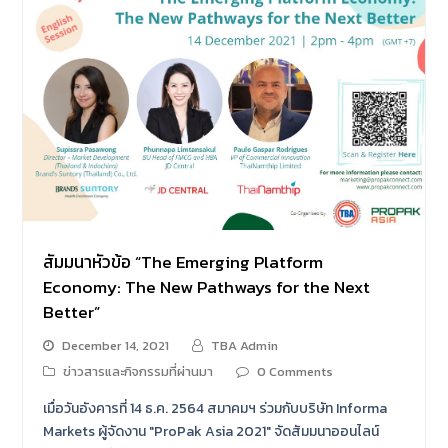
สัมมนาหัวข้อ “The Emerging Platform
Economy: The New Pathways for the Next
Better”
December 14, 2021
TBA Admin
ข่าวสารและกิจกรรมที่ผ่านมา
0 Comments
เมื่อวันอังคารที่ 14 ธ.ค. 2564 สมาคมฯ ร่วมกับบริษัท Informa
Markets ผู้จัดงาน "ProPak Asia 2021" จัดสัมมนาออนไลน์