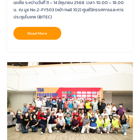
เอเชีย ระหว่างวันที่ 11 – 14 มิถุนายน 2568 เวลา: 10.00 – 18.00
น. ณ บูธ No.2-FY503 (หน้า Hall 102) ศูนย์นิทรรศการและการ
ประชุมไบเทค (BITEC)
Read More