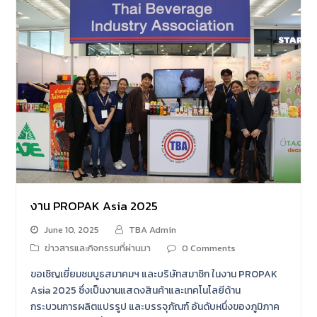
งาน PROPAK Asia 2025
June 10, 2025
TBA Admin
ข่าวสารและกิจกรรมที่ผ่านมา
0 Comments
ขอเชิญเยี่ยมชมบูธสมาคมฯ และบริษัทสมาชิก ในงาน PROPAK
Asia 2025 ซึ่งเป็นงานแสดงสินค้าและเทคโนโลยีด้าน
กระบวนการผลิตแปรรูป และบรรจุภัณฑ์ อันดับหนึ่งของภูมิภาค