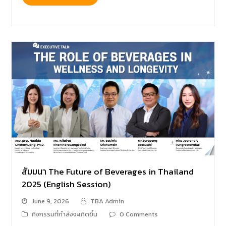
สัมมนา The Future of Beverages in Thailand
2025 (English Session)
June 9, 2026
TBA Admin
กิจกรรมที่กำลังจะเกิดขึ้น
0 Comments