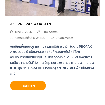
งาน PROPAK Asia 2026
June 9, 2026
TBA Admin
กิจกรรมที่กำลังจะเกิดขึ้น
0 Comments
ขอเชิญเยี่ยมชมบูธสมาคมฯ และบริษัทสมาชิก ในงาน PROPAK
Asia 2026 ซึ่งเป็นงานแสดงสินค้าและเทคโนโลยีด้าน
กระบวนการผลิตแปรรูป และบรรจุภัณฑ์ อันดับหนึ่งของภูมิภาค
เอเชีย ระหว่างวันที่ 10 – 13 มิถุนายน 2569 เวลา: 10.00 – 18.00
น. ณ บูธ No. C2-AE80 Challenger Hall 2 อิมแพ็ค เมืองทอง
ธานี
Read More