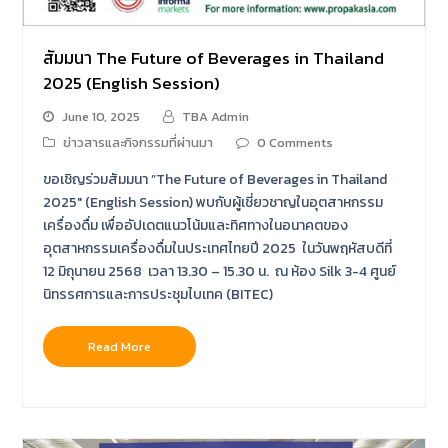
สัมมนา The Future of Beverages in Thailand
2025 (English Session)
June 10, 2025
TBA Admin
ข่าวสารและกิจกรรมที่ผ่านมา
0 Comments
ขอเชิญร่วมสัมมนา ”The Future of Beverages in Thailand
2025" (English Session) พบกับผู้เชี่ยวชาญในอุตสาหกรรม
เครื่องดื่ม เพื่ออัปเดตแนวโน้มและทิศทางในอนาคตของ
อุตสาหกรรมเครื่องดื่มในประเทศไทยปี 2025 ในวันพฤหัสบดีที่
12 มิถุนายน 2568 เวลา 13.30 – 15.30 น. ณ ห้อง Silk 3-4 ศูนย์
นิทรรศการและการประชุมไบเทค (BITEC)
Read More