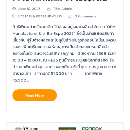
June 10, 2025
TBA Admin
ข่าวสารและกิจกรรมที่ผ่านมา
0 Comments
สิทธิพิเศษสำหรับสมาชิก TBA จองบูธแสดงสินค้าในงาน “OEM
Manufacturer & e-Biz Expo 2025” ซึ่งเป็นงานแสดงสินค้า
เกี่ยวกับ ผู้รับจ้างผลิตและโซลูชั่นสำหรับธุรกิจออนไลน์แบบครบ
วงจร เพื่อเตรียมความพร้อมสู่การเป็นเจ้าของแบรนด์สินค้า
อย่างเต็มตัว ระหว่างวันที่ 31 กรกฎาคม - 2 สิงหาคม 2568 เวลา
10.00 – 19.00 น. ณ Hall 5 ศูนย์การประชุมแห่งชาติสิริกิติ์ รับ
ส่วนลดพิเศษค่าบูธและค่าลงทะเบียน ดังนี้ คูหามาตรฐาน ขนาด 6
ตารางเมตร ราคาปกติ 51,000 บาท ราคาพิเศษ
45,900…
Read More