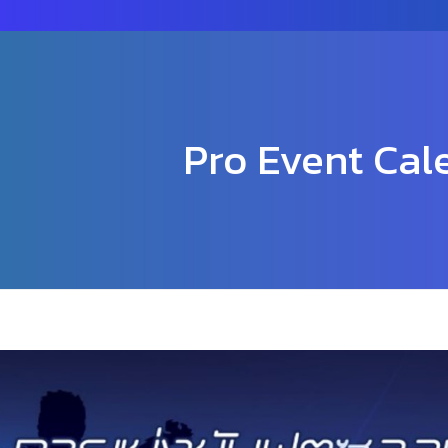
Pro Event Cal