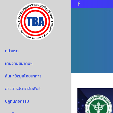
Facebook
หน้าแรก
เกี่ยวกับสมาคมฯ
ค้นหาข้อมูลโภชนาการ
ข่าวสารประชาสัมพันธ์
ปฎิทินกิจกรรม