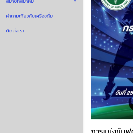
สมาชิกสมาคม
คำถามเกี่ยวกับเครื่องดื่ม
ติดต่อเรา
การแข่งขันฟ